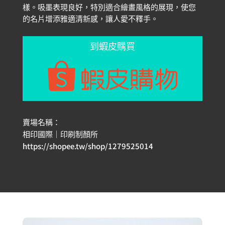
樣。吸墨表現良好，特別適合繪畫風格的展現，使您
的名片增添雅適清新感，讓人愛不釋手。
到蝦皮購買
賣場名稱：
相印國際｜印刷制顏所
https://shopee.tw/shop/1279525014