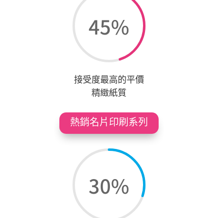
45
%
接受度最高的平價
精緻紙質
熱銷名片印刷系列
30
%