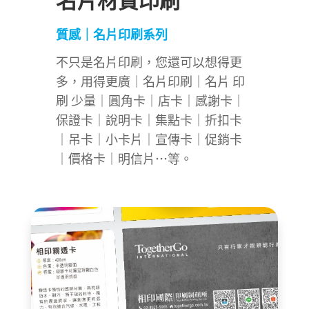
質感｜名片印刷系列
不只是名片印刷，您還可以想得更
多，用得更廣｜名片印刷｜名片 印
刷 少量｜圓角卡｜店卡｜感謝卡｜
保證卡｜說明卡｜集點卡｜折扣卡
｜吊卡｜小卡片｜宣傳卡｜促銷卡
｜價格卡｜明信片…等。