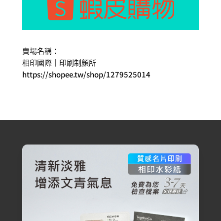
賣場名稱：
相印國際｜印刷制顏所
https://shopee.tw/shop/1279525014