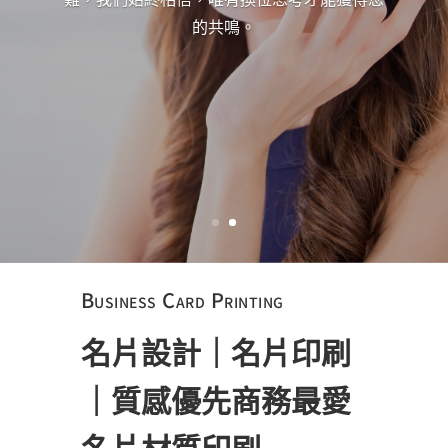
的共鳴。
Business Card Printing
名片設計｜名片印刷
｜質感優先商務最愛
名片材質印刷