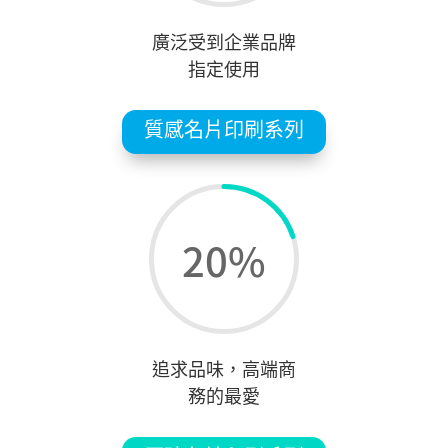
廣泛受到企業品牌
指定使用
質感名片印刷系列
20
%
追求品味，高端商
務的最愛